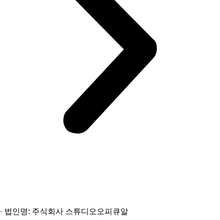
이용약관
개인정보처리방침
· 법인명: 주식회사 스튜디오오피큐알