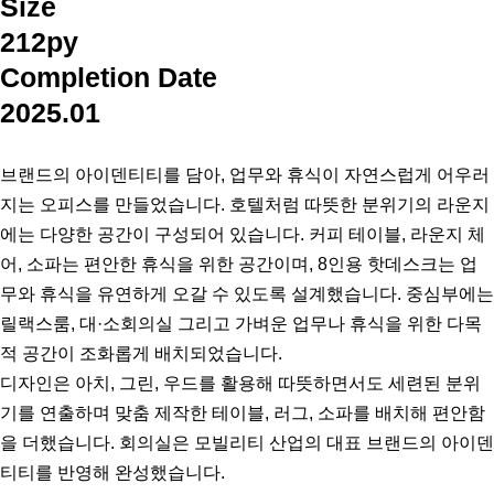
Size
212py
Completion Date
2025.01
브랜드의 아이덴티티를 담아, 업무와 휴식이 자연스럽게 어우러
지는 오피스를 만들었습니다. 호텔처럼 따뜻한 분위기의 라운지
에는 다양한 공간이 구성되어 있습니다. 커피 테이블, 라운지 체
어, 소파는 편안한 휴식을 위한 공간이며, 8인용 핫데스크는 업
무와 휴식을 유연하게 오갈 수 있도록 설계했습니다. 중심부에는
릴랙스룸, 대·소회의실 그리고 가벼운 업무나 휴식을 위한 다목
적 공간이 조화롭게 배치되었습니다.
디자인은 아치, 그린, 우드를 활용해 따뜻하면서도 세련된 분위
기를 연출하며 맞춤 제작한 테이블, 러그, 소파를 배치해 편안함
을 더했습니다. 회의실은 모빌리티 산업의 대표 브랜드의 아이덴
티티를 반영해 완성했습니다.